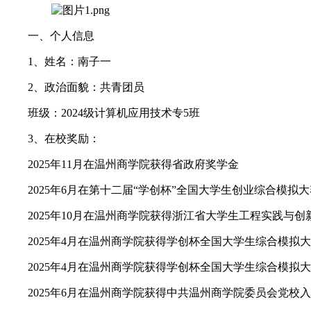
一、个人信息
1、姓名：南子一
2、政治面貌：共青团员
班级：2024级计算机应用技术专5班
3、在校奖励：
2025年11月在温州商学院获得省政府奖学金
2025年6月在第十二届“学创杯”全国大学生创业综合模
2025年10月在温州商学院获得浙江省大学生工程实践
2025年4月在温州商学院获得学创杯全国大学生综合模拟
2025年4月在温州商学院获得学创杯全国大学生综合模拟
2025年6月在温州商学院获得中共温州商学院委员会党校