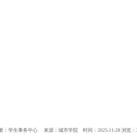
者：学生事务中心 来源：城市学院 时间：2025-11-28 浏览：