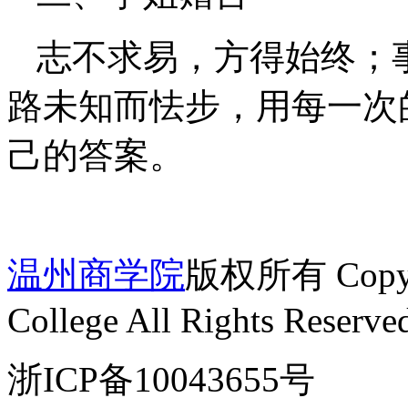
志不求易，方得始终；
路未知而怯步，用每一次
己的答案。
温州商学院
版权所有 Copyrig
College All Rights Reserve
浙ICP备10043655号