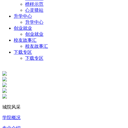
榜样示范
心灵驿站
升学中心
升学中心
创业就业
创业就业
校友故事汇
校友故事汇
下载专区
下载专区
城院风采
学院概况