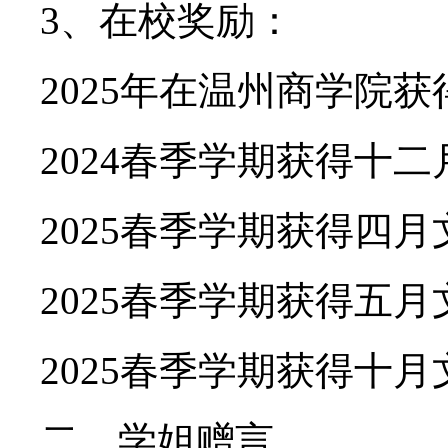
3、在校奖励：
2025年在温州商学院
2024春季学期获得十
2025春季学期获得四
2025春季学期获得五
2025春季学期获得十
二、学姐赠言