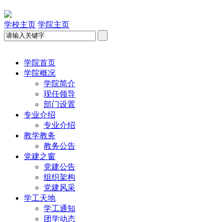
学校主页
学院主页
学院首页
学院概况
学院简介
现任领导
部门设置
专业介绍
专业介绍
教学教务
教务公告
党建之窗
党建公告
组织架构
党建风采
学工天地
学工通知
团学动态